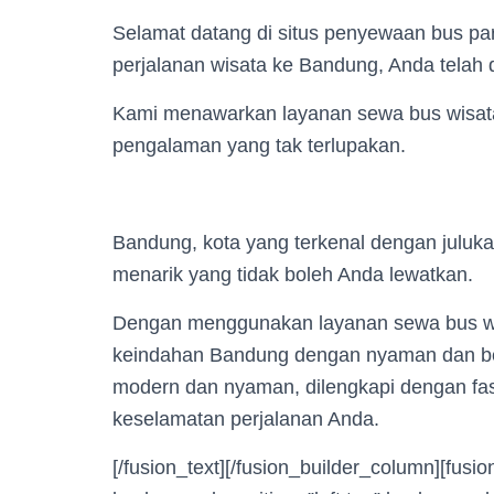
Selamat datang di situs penyewaan bus pa
perjalanan wisata ke Bandung, Anda telah 
Kami menawarkan layanan sewa bus wisat
pengalaman yang tak terlupakan.
Bandung, kota yang terkenal dengan juluka
menarik yang tidak boleh Anda lewatkan.
Dengan menggunakan layanan sewa bus wi
keindahan Bandung dengan nyaman dan beb
modern dan nyaman, dilengkapi dengan fas
keselamatan perjalanan Anda.
[/fusion_text][/fusion_builder_column][fus