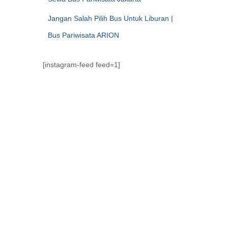
Jangan Salah Pilih Bus Untuk Liburan |
Bus Pariwisata ARION
[instagram-feed feed=1]