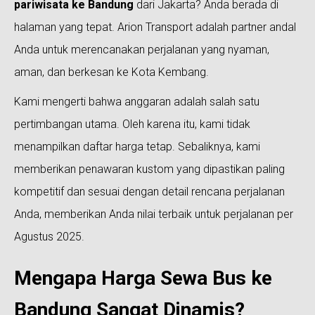
pariwisata ke Bandung
dari Jakarta? Anda berada di
halaman yang tepat. Arion Transport adalah partner andal
Anda untuk merencanakan perjalanan yang nyaman,
aman, dan berkesan ke Kota Kembang.
Kami mengerti bahwa anggaran adalah salah satu
pertimbangan utama. Oleh karena itu, kami tidak
menampilkan daftar harga tetap. Sebaliknya, kami
memberikan penawaran kustom yang dipastikan paling
kompetitif dan sesuai dengan detail rencana perjalanan
Anda, memberikan Anda nilai terbaik untuk perjalanan per
Agustus 2025.
Mengapa Harga Sewa Bus ke
Bandung Sangat Dinamis?