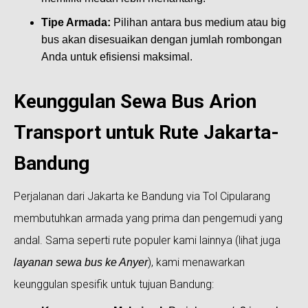
Tipe Armada:
Pilihan antara bus medium atau big
bus akan disesuaikan dengan jumlah rombongan
Anda untuk efisiensi maksimal.
Keunggulan Sewa Bus Arion
Transport untuk Rute Jakarta-
Bandung
Perjalanan dari Jakarta ke Bandung via Tol Cipularang
membutuhkan armada yang prima dan pengemudi yang
andal. Sama seperti rute populer kami lainnya (lihat juga
), kami menawarkan
layanan sewa bus ke Anyer
keunggulan spesifik untuk tujuan Bandung: