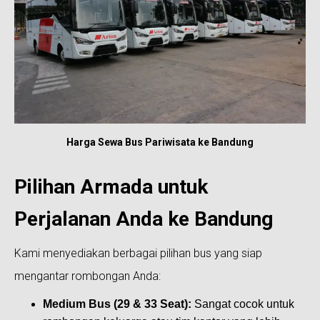
Harga Sewa Bus Pariwisata ke Bandung
Pilihan Armada untuk
Perjalanan Anda ke Bandung
Kami menyediakan berbagai pilihan bus yang siap
mengantar rombongan Anda:
Medium Bus (29 & 33 Seat):
Sangat cocok untuk