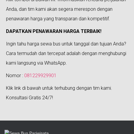
Anda, dan tim kami akan segera merespon dengan
penawaran harga yang transparan dan kompetitif.
DAPATKAN PENAWARAN HARGA TERBAIK!
Ingin tahu harga sewa bus untuk tanggal dan tujuan Anda?
Cara termudah dan tercepat adalah dengan menghubungi
kami langsung via WhatsApp.
Nomor :
081229929901
Klik link di bawah untuk terhubung dengan tim kami.
Konsultasi Gratis 24/7!