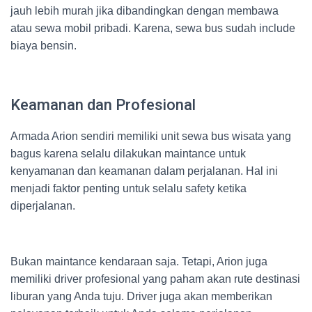
jauh lebih murah jika dibandingkan dengan membawa
atau sewa mobil pribadi. Karena, sewa bus sudah include
biaya bensin.
Keamanan dan Profesional
Armada Arion sendiri memiliki unit sewa bus wisata yang
bagus karena selalu dilakukan maintance untuk
kenyamanan dan keamanan dalam perjalanan. Hal ini
menjadi faktor penting untuk selalu safety ketika
diperjalanan.
Bukan maintance kendaraan saja. Tetapi, Arion juga
memiliki driver profesional yang paham akan rute destinasi
liburan yang Anda tuju. Driver juga akan memberikan