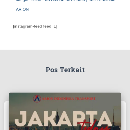
ARION
[instagram-feed feed=1]
Pos Terkait