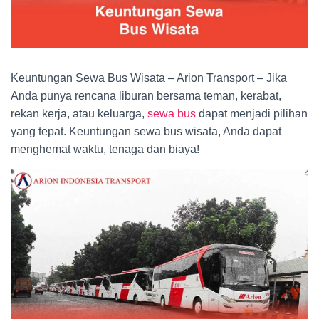
Keuntungan Sewa Bus Wisata – Arion Transport – Jika
Anda punya rencana liburan bersama teman, kerabat,
rekan kerja, atau keluarga,
sewa bus
dapat menjadi pilihan
yang tepat. Keuntungan sewa bus wisata, Anda dapat
menghemat waktu, tenaga dan biaya!