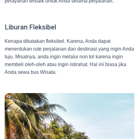
pelayanan terbaik untuk Anda selama perjalanan.
Liburan Fleksibel
Kenapa dikatakan fleksibel. Karena, Anda dapat
menentukan rute perjalanan dan destinasi yang ingin Anda
tuju. Misalnya, anda ingin melalui non tol karena ingin
membeli oleh-oleh atau ingin istirahat. Hal ini biasa jika
Anda sewa bus Wisata.