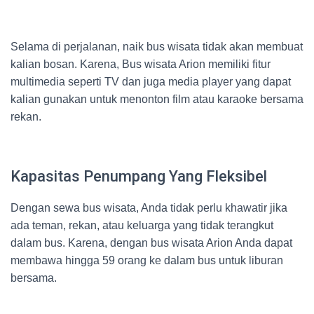
Selama di perjalanan, naik bus wisata tidak akan membuat
kalian bosan. Karena, Bus wisata Arion memiliki fitur
multimedia seperti TV dan juga media player yang dapat
kalian gunakan untuk menonton film atau karaoke bersama
rekan.
Kapasitas Penumpang Yang Fleksibel
Dengan sewa bus wisata, Anda tidak perlu khawatir jika
ada teman, rekan, atau keluarga yang tidak terangkut
dalam bus. Karena, dengan bus wisata Arion Anda dapat
membawa hingga 59 orang ke dalam bus untuk liburan
bersama.