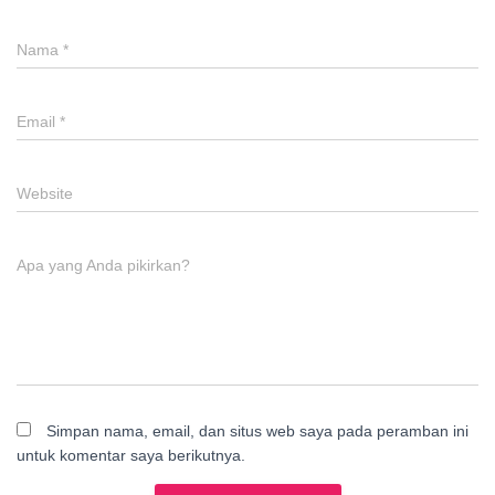
Nama
*
Email
*
Website
Apa yang Anda pikirkan?
Simpan nama, email, dan situs web saya pada peramban ini
untuk komentar saya berikutnya.