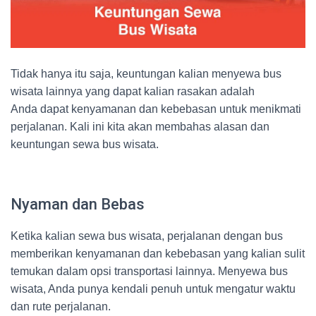
Tidak hanya itu saja, keuntungan kalian menyewa bus
wisata lainnya yang dapat kalian rasakan adalah
Anda dapat kenyamanan dan kebebasan untuk menikmati
perjalanan. Kali ini kita akan membahas alasan dan
keuntungan sewa bus wisata.
Nyaman dan Bebas
Ketika kalian sewa bus wisata, perjalanan dengan bus
memberikan kenyamanan dan kebebasan yang kalian sulit
temukan dalam opsi transportasi lainnya. Menyewa bus
wisata, Anda punya kendali penuh untuk mengatur waktu
dan rute perjalanan.