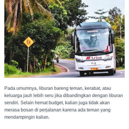
Pada umumnya, liburan bareng teman, kerabat, atau
keluarga jauh lebih seru jika dibandingkan dengan liburan
sendiri. Selain hemat budget, kalian juga tidak akan
merasa bosan di perjalanan karena ada teman yang
mendampingin kalian.