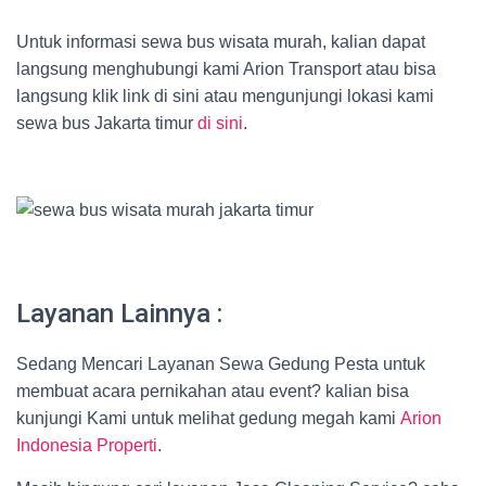
Untuk informasi sewa bus wisata murah, kalian dapat
langsung menghubungi kami Arion Transport atau bisa
langsung klik link di sini atau mengunjungi lokasi kami
sewa bus Jakarta timur
di sini
.
Layanan Lainnya :
Sedang Mencari Layanan Sewa Gedung Pesta untuk
membuat acara pernikahan atau event? kalian bisa
kunjungi Kami untuk melihat gedung megah kami
Arion
Indonesia Properti
.