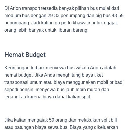
Di Arion transport tersedia banyak pilihan bus mulai dari
medium bus dengan 29-33 penumpang dan big bus 48-59
penumpang. Jadi kalian ga perlu khawatir untuk ngajak
orang lebih banyak untuk liburan bareng.
Hemat Budget
Keuntungan terbaik menyewa bus wisata Arion adalah
hemat budget! Jika Anda menghitung biaya tiket
transportasi umum atau biaya menggunakan mobil pribadi
seperti bensin, menyewa bus jauh lebih murah dan
terjangkau karena biaya dapat kalian split.
Jika kalian mengajak 59 orang dan melakukan split bill
atau patungan biaya sewa bus. Biaya yang dikeluarkan