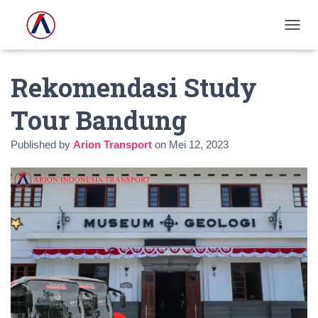
T
O
G
Rekomendasi Study
G
L
E
Tour Bandung
N
A
Published by
Arion Transport
on
Mei 12, 2023
V
I
G
A
S
I