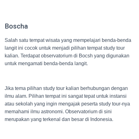
Boscha
Salah satu tempat wisata yang mempelajari benda-benda
langit ini cocok untuk menjadi pilihan tempat study tour
kalian. Terdapat observatorium di Bocsh yang digunakan
untuk mengamati benda-benda langit.
Jika tema pilihan study tour kalian berhubungan dengan
ilmu alam. Pilihan tempat ini sangat tepat untuk instansi
atau sekolah yang ingin mengajak peserta study tour-nya
memahami ilmu astronomi. Observatorium di sini
merupakan yang terkenal dan besar di Indonesia.