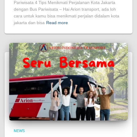
Pariwisata 4 Tips Menikmati Perjalanan Kota Jakarta
dengan Bus Pariwisata – Hai Arion transport, ada loh
cara untuk kamu bisa menikmati perjalan didalam kota
jakarta dan bisa
Read more
NEWS