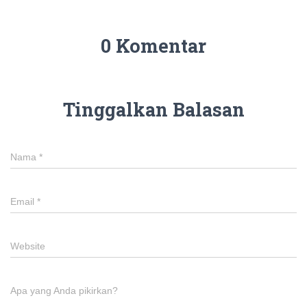
0 Komentar
Tinggalkan Balasan
Nama
*
Email
*
Website
Apa yang Anda pikirkan?