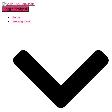
Toggle Navigasi
Home
Tentang Kami