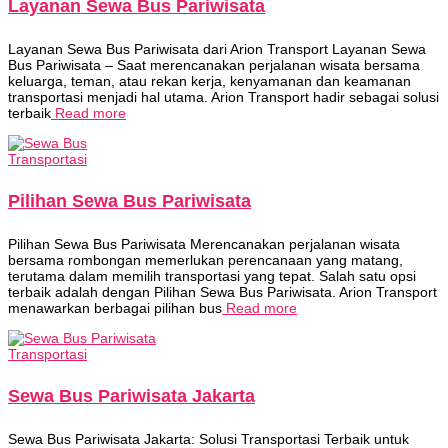
Layanan Sewa Bus Pariwisata
Layanan Sewa Bus Pariwisata dari Arion Transport Layanan Sewa
Bus Pariwisata – Saat merencanakan perjalanan wisata bersama
keluarga, teman, atau rekan kerja, kenyamanan dan keamanan
transportasi menjadi hal utama. Arion Transport hadir sebagai solusi
terbaik
Read more
Transportasi
Pilihan Sewa Bus Pariwisata
Pilihan Sewa Bus Pariwisata Merencanakan perjalanan wisata
bersama rombongan memerlukan perencanaan yang matang,
terutama dalam memilih transportasi yang tepat. Salah satu opsi
terbaik adalah dengan Pilihan Sewa Bus Pariwisata. Arion Transport
menawarkan berbagai pilihan bus
Read more
Transportasi
Sewa Bus Pariwisata Jakarta
Sewa Bus Pariwisata Jakarta: Solusi Transportasi Terbaik untuk