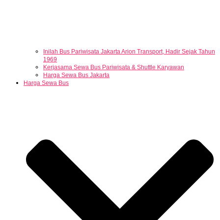
Inilah Bus Pariwisata Jakarta Arion Transport, Hadir Sejak Tahun
1969
Kerjasama Sewa Bus Pariwisata & Shuttle Karyawan
Harga Sewa Bus Jakarta
Harga Sewa Bus