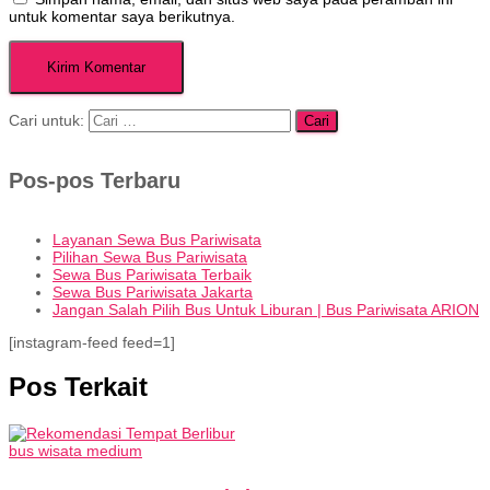
untuk komentar saya berikutnya.
Cari untuk:
Pos-pos Terbaru
Layanan Sewa Bus Pariwisata
Pilihan Sewa Bus Pariwisata
Sewa Bus Pariwisata Terbaik
Sewa Bus Pariwisata Jakarta
Jangan Salah Pilih Bus Untuk Liburan | Bus Pariwisata ARION
[instagram-feed feed=1]
Pos Terkait
bus wisata medium