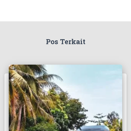
Pos Terkait