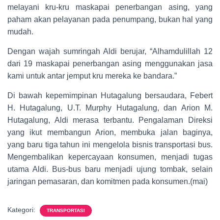
melayani kru-kru maskapai penerbangan asing, yang
paham akan pelayanan pada penumpang, bukan hal yang
mudah.
Dengan wajah sumringah Aldi berujar, “Alhamdulillah 12
dari 19 maskapai penerbangan asing menggunakan jasa
kami untuk antar jemput kru mereka ke bandara.”
Di bawah kepemimpinan Hutagalung bersaudara, Febert
H. Hutagalung, U.T. Murphy Hutagalung, dan Arion M.
Hutagalung, Aldi merasa terbantu. Pengalaman Direksi
yang ikut membangun Arion, membuka jalan baginya,
yang baru tiga tahun ini mengelola bisnis transportasi bus.
Mengembalikan kepercayaan konsumen, menjadi tugas
utama Aldi. Bus-bus baru menjadi ujung tombak, selain
jaringan pemasaran, dan komitmen pada konsumen.(mai)
Kategori:
TRANSPORTASI