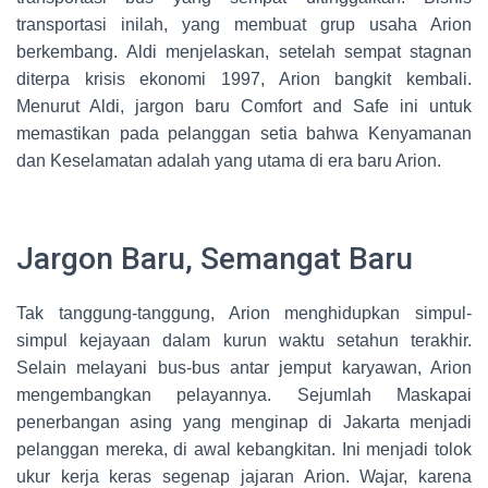
transportasi inilah, yang membuat grup usaha Arion
berkembang. Aldi menjelaskan, setelah sempat stagnan
diterpa krisis ekonomi 1997, Arion bangkit kembali.
Menurut Aldi, jargon baru Comfort and Safe ini untuk
memastikan pada pelanggan setia bahwa Kenyamanan
dan Keselamatan adalah yang utama di era baru Arion.
Jargon Baru, Semangat Baru
Tak tanggung-tanggung, Arion menghidupkan simpul-
simpul kejayaan dalam kurun waktu setahun terakhir.
Selain melayani bus-bus antar jemput karyawan, Arion
mengembangkan pelayannya. Sejumlah Maskapai
penerbangan asing yang menginap di Jakarta menjadi
pelanggan mereka, di awal kebangkitan. Ini menjadi tolok
ukur kerja keras segenap jajaran Arion. Wajar, karena