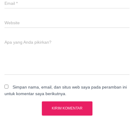
Email
*
Website
Apa yang Anda pikirkan?
Simpan nama, email, dan situs web saya pada peramban ini
untuk komentar saya berikutnya.