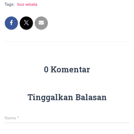
Tags:
bus wisata
0 Komentar
Tinggalkan Balasan
Nama
*