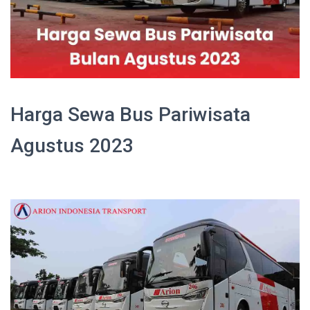
Harga Sewa Bus Pariwisata
Agustus 2023