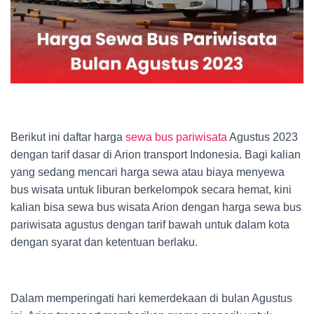
Berikut ini daftar harga
sewa bus pariwisata
Agustus 2023
dengan tarif dasar di Arion transport Indonesia. Bagi kalian
yang sedang mencari harga sewa atau biaya menyewa
bus wisata untuk liburan berkelompok secara hemat, kini
kalian bisa sewa bus wisata Arion dengan harga sewa bus
pariwisata agustus dengan tarif bawah untuk dalam kota
dengan syarat dan ketentuan berlaku.
Dalam memperingati hari kemerdekaan di bulan Agustus