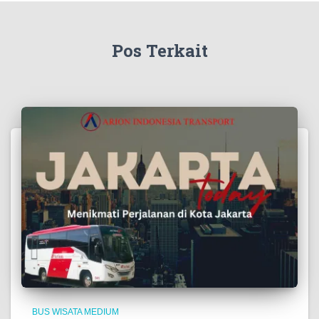
Pos Terkait
BUS WISATA MEDIUM