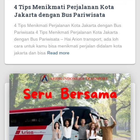
4 Tips Menikmati Perjalanan Kota
Jakarta dengan Bus Pariwisata
4 Tips Menikmati Perjalanan Kota Jakarta dengan Bus
Pariwisata 4 Tips Menikmati Perjalanan Kota Jakarta
dengan Bus Pariwisata – Hai Arion transport, ada loh
cara untuk kamu bisa menikmati perjalan didalam kota
jakarta dan bisa
Read more