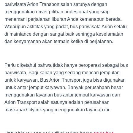
pariwisata Arion Transport salah satunya dengan
menggunakan driver pilihan profesional yang siap
menemani perjalanan liburan Anda kemanapun berada.
Walaupun aktifitas yang padat, bus pariwisata Arion selalu
di maintance dengan sangat baik sehingga keselamatan
dan kenyamanan akan termain ketika di perjalanan.
Perlu diketahui bahwa tidak hanya beroperasi sebagai bus
pariwisata, Bagi kalian yang sedang mencari jemputan
untuk karyawan, Bus Arion Transport juga bisa digunakan
untuk antar jemput karyawan. Banyak perusahaan besar
menggunakan layanan bus antar jemput karyawan dari
Arion Transport salah satunya adalah perusahaan
maskapai Citylink yang menggunakan layanan ini.