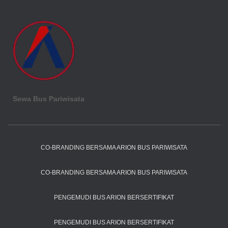
Sewa Bus Pariwisata
CO-BRANDING BERSAMA ARION BUS PARIWISATA
CO-BRANDING BERSAMA ARION BUS PARIWISATA
PENGEMUDI BUS ARION BERSERTIFIKAT
PENGEMUDI BUS ARION BERSERTIFIKAT