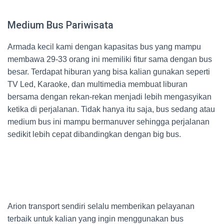
Medium Bus Pariwisata
Armada kecil kami dengan kapasitas bus yang mampu
membawa 29-33 orang ini memiliki fitur sama dengan bus
besar. Terdapat hiburan yang bisa kalian gunakan seperti
TV Led, Karaoke, dan multimedia membuat liburan
bersama dengan rekan-rekan menjadi lebih mengasyikan
ketika di perjalanan. Tidak hanya itu saja, bus sedang atau
medium bus ini mampu bermanuver sehingga perjalanan
sedikit lebih cepat dibandingkan dengan big bus.
Arion transport sendiri selalu memberikan pelayanan
terbaik untuk kalian yang ingin menggunakan bus