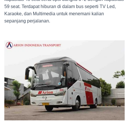
59 seat. Terdapat hiburan di dalam bus seperti TV Led,
Karaoke, dan Multimedia untuk menemani kalian
sepanjang perjalanan.