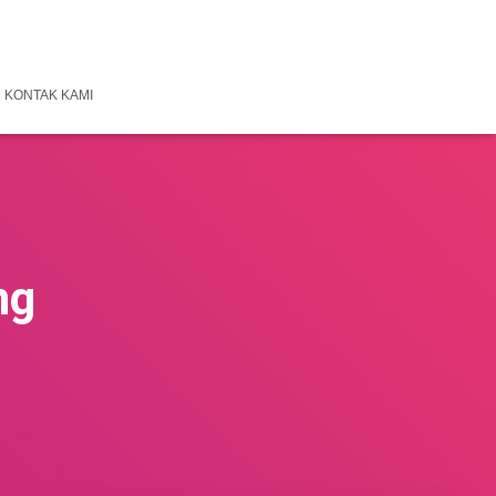
KONTAK KAMI
ng