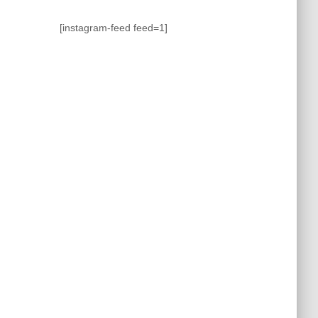
[instagram-feed feed=1]