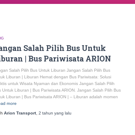
OG
angan Salah Pilih Bus Untuk
iburan | Bus Pariwisata ARION
gan Salah Pilih Bus Untuk Liburan Jangan Salah Pilih Bus
uk Liburan | Liburan Hemat dengan Bus Pariwisata: Solusi
ktis untuk Wisata Nyaman dan Ekonomis Jangan Salah Pilih
 Untuk Liburan | Bus Pariwisata ARION. Jangan Salah Pilih Bus
uk Liburan | Bus Pariwisata ARION | – Liburan adalah momen
ad more
eh
Arion Transport
,
2 tahun
yang lalu