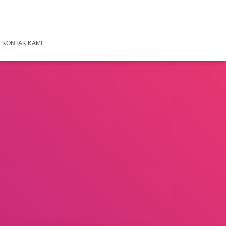
KONTAK KAMI