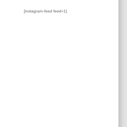
[instagram-feed feed=1]