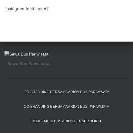
[instagram-feed feed=1]
Sewa Bus Pariwisata
CO-BRANDING BERSAMA ARION BUS PARIWISATA
CO-BRANDING BERSAMA ARION BUS PARIWISATA
PENGEMUDI BUS ARION BERSERTIFIKAT