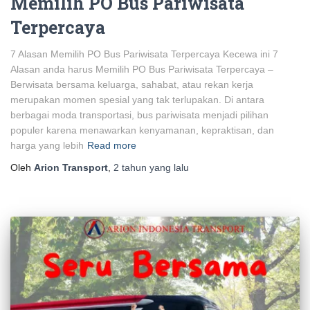
Memilih PO Bus Pariwisata
Terpercaya
7 Alasan Memilih PO Bus Pariwisata Terpercaya Kecewa ini 7
Alasan anda harus Memilih PO Bus Pariwisata Terpercaya –
Berwisata bersama keluarga, sahabat, atau rekan kerja
merupakan momen spesial yang tak terlupakan. Di antara
berbagai moda transportasi, bus pariwisata menjadi pilihan
populer karena menawarkan kenyamanan, kepraktisan, dan
harga yang lebih
Read more
Oleh
Arion Transport
,
2 tahun
yang lalu