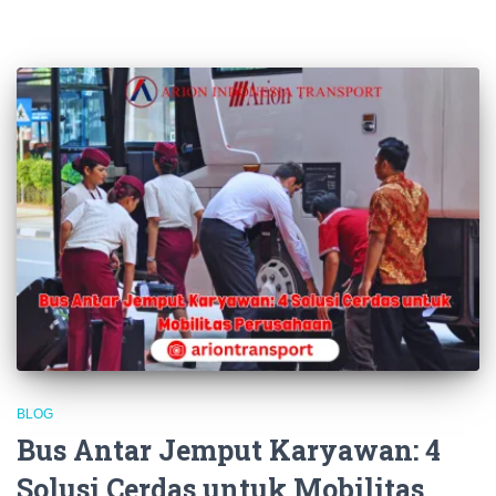
BLOG
Bus Antar Jemput Karyawan: 4
Solusi Cerdas untuk Mobilitas