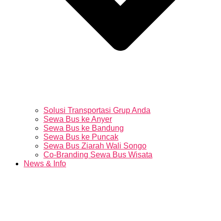
Solusi Transportasi Grup Anda
Sewa Bus ke Anyer
Sewa Bus ke Bandung
Sewa Bus ke Puncak
Sewa Bus Ziarah Wali Songo
Co-Branding Sewa Bus Wisata
News & Info