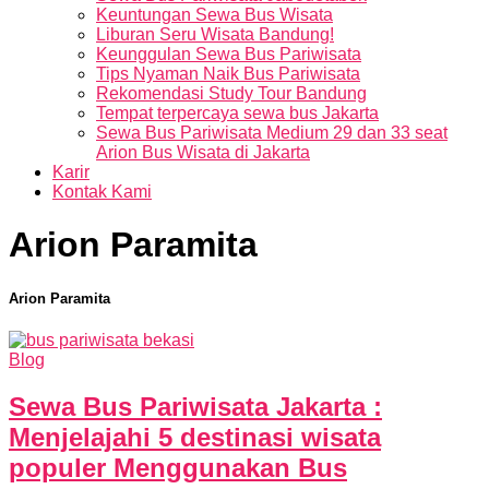
Keuntungan Sewa Bus Wisata
Liburan Seru Wisata Bandung!
Keunggulan Sewa Bus Pariwisata
Tips Nyaman Naik Bus Pariwisata
Rekomendasi Study Tour Bandung
Tempat terpercaya sewa bus Jakarta
Sewa Bus Pariwisata Medium 29 dan 33 seat
Arion Bus Wisata di Jakarta
Karir
Kontak Kami
Arion Paramita
Arion Paramita
Blog
Sewa Bus Pariwisata Jakarta :
Menjelajahi 5 destinasi wisata
populer Menggunakan Bus