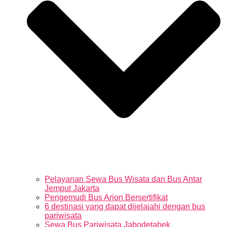
Pelayanan Sewa Bus Wisata dan Bus Antar
Jemput Jakarta
Pengemudi Bus Arion Bersertifikat
6 destinasi yang dapat dijelajahi dengan bus
pariwisata
Sewa Bus Pariwisata Jabodetabek