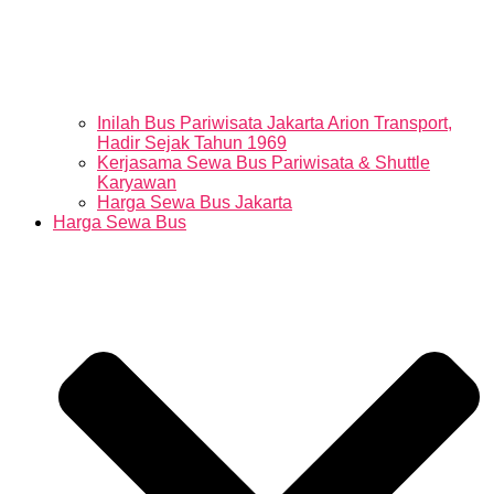
Inilah Bus Pariwisata Jakarta Arion Transport,
Hadir Sejak Tahun 1969
Kerjasama Sewa Bus Pariwisata & Shuttle
Karyawan
Harga Sewa Bus Jakarta
Harga Sewa Bus