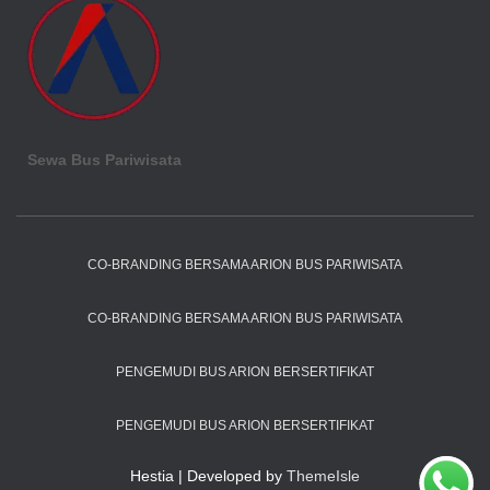
Sewa Bus Pariwisata
CO-BRANDING BERSAMA ARION BUS PARIWISATA
CO-BRANDING BERSAMA ARION BUS PARIWISATA
PENGEMUDI BUS ARION BERSERTIFIKAT
PENGEMUDI BUS ARION BERSERTIFIKAT
Hestia | Developed by
ThemeIsle