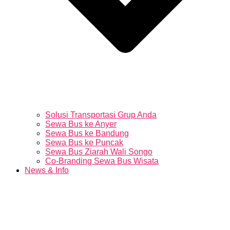
Solusi Transportasi Grup Anda
Sewa Bus ke Anyer
Sewa Bus ke Bandung
Sewa Bus ke Puncak
Sewa Bus Ziarah Wali Songo
Co-Branding Sewa Bus Wisata
News & Info