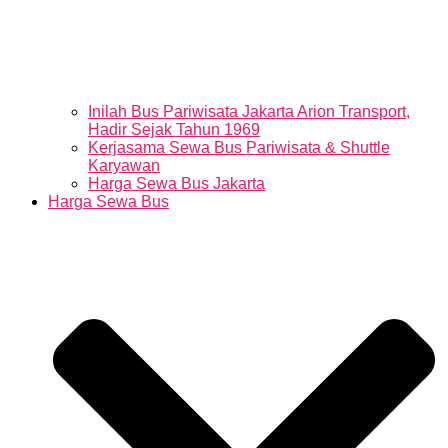
Inilah Bus Pariwisata Jakarta Arion Transport,
Hadir Sejak Tahun 1969
Kerjasama Sewa Bus Pariwisata & Shuttle
Karyawan
Harga Sewa Bus Jakarta
Harga Sewa Bus