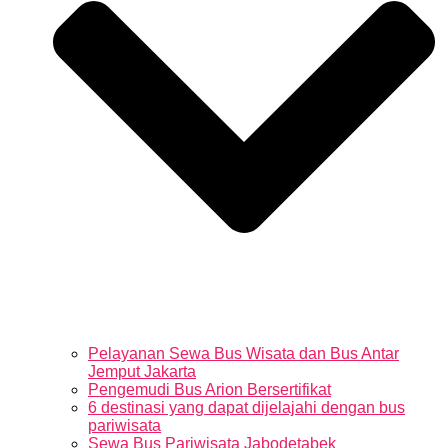
Pelayanan Sewa Bus Wisata dan Bus Antar
Jemput Jakarta
Pengemudi Bus Arion Bersertifikat
6 destinasi yang dapat dijelajahi dengan bus
pariwisata
Sewa Bus Pariwisata Jabodetabek