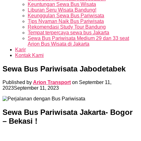
Keuntungan Sewa Bus Wisata
Liburan Seru Wisata Bandung!
Keunggulan Sewa Bus Pariwisata
Tips Nyaman Naik Bus Pariwisata
Rekomendasi Study Tour Bandung
Tempat terpercaya sewa bus Jakarta
Sewa Bus Pariwisata Medium 29 dan 33 seat
Arion Bus Wisata di Jakarta
Karir
Kontak Kami
Sewa Bus Pariwisata Jabodetabek
Published by
Arion Transport
on
September 11,
2023
September 11, 2023
Sewa Bus Pariwisata Jakarta- Bogor
– Bekasi !