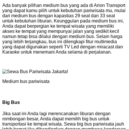
Ada banyak pilihan medium bus yang ada di Arion Transport
yang dapat kamu pilih untuk kebutuhan pariwisata mu, mulai
dari medium bus dengan kapastias 29 seat dan 33 seat
untuk kebutuhan liburan. Keunggulan pada medium bus ini,
Anda dapat berpergian ke tempat wisata yang memiliki
akses ke tempat yang mempunyai jalan yang sedikit kecil
namun tetap bisa dilalui dengan medium bus. Selain harga
yang lebih terjangkau, bus ini dilengkapi fitur multimedia
yang dapat digunakan seperti TV Led dengan miracast dan
Karaoke untuk menemani Anda selama di perjalanan.
Medium bus pariwisata
Big Bus
Jika saat ini Anda lagi merencanakan liburan dengan
rombongan besar, Anda dapat memilih big bus untuk
transportasi ke tempat wisata. Sewa big bus pariwisata jauh