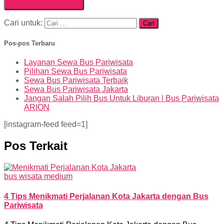
Cari untuk:
Pos-pos Terbaru
Layanan Sewa Bus Pariwisata
Pilihan Sewa Bus Pariwisata
Sewa Bus Pariwisata Terbaik
Sewa Bus Pariwisata Jakarta
Jangan Salah Pilih Bus Untuk Liburan | Bus Pariwisata
ARION
[instagram-feed feed=1]
Pos Terkait
bus wisata medium
4 Tips Menikmati Perjalanan Kota Jakarta dengan Bus
Pariwisata