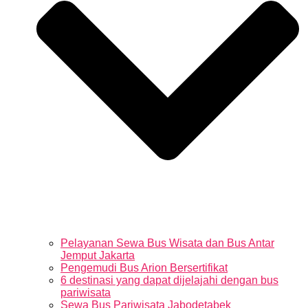
Pelayanan Sewa Bus Wisata dan Bus Antar
Jemput Jakarta
Pengemudi Bus Arion Bersertifikat
6 destinasi yang dapat dijelajahi dengan bus
pariwisata
Sewa Bus Pariwisata Jabodetabek