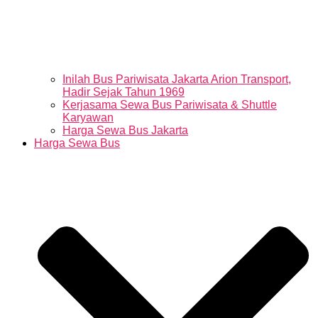
Inilah Bus Pariwisata Jakarta Arion Transport,
Hadir Sejak Tahun 1969
Kerjasama Sewa Bus Pariwisata & Shuttle
Karyawan
Harga Sewa Bus Jakarta
Harga Sewa Bus