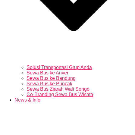
Solusi Transportasi Grup Anda
Sewa Bus ke Anyer
Sewa Bus ke Bandung
Sewa Bus ke Puncak
Sewa Bus Ziarah Wali Songo
Co-Branding Sewa Bus Wisata
News & Info