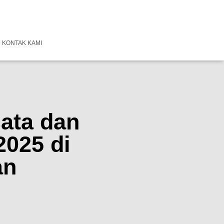
KONTAK KAMI
sata dan
2025 di
an