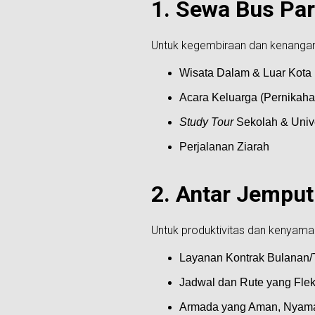
1. Sewa Bus Par
Untuk kegembiraan dan kenangan 
Wisata Dalam & Luar Kota
Acara Keluarga (Pernikaha
Study Tour
Sekolah & Univ
Perjalanan Ziarah
2. Antar Jempu
Untuk produktivitas dan kenyam
Layanan Kontrak Bulanan
Jadwal dan Rute yang Flek
Armada yang Aman, Nyama