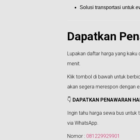
Solusi transportasi untuk
e
Dapatkan Pen
Lupakan daftar harga yang kaku 
menit.
Klik tombol di bawah untuk berb
akan segera merespon dengan est
👇
DAPATKAN PENAWARAN HAR
Ingin tahu harga sewa bus untuk
via WhatsApp.
Nomor :
081229929901