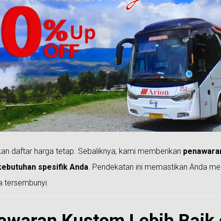
kan daftar harga tetap. Sebaliknya, kami memberikan
penawaran
kebutuhan spesifik Anda
. Pendekatan ini memastikan Anda me
ya tersembunyi.
waran Kustom Lebih Baik d