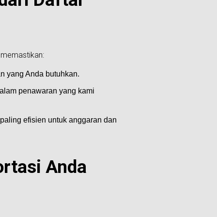
 memastikan:
an yang Anda butuhkan.
dalam penawaran yang kami
ling efisien untuk anggaran dan
ortasi Anda