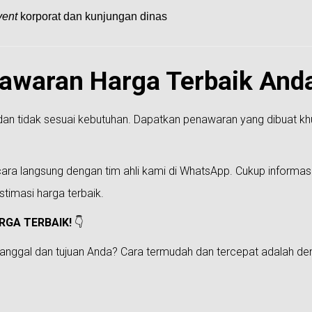
vent
korporat dan kunjungan dinas
awaran Harga Terbaik And
dan tidak sesuai kebutuhan. Dapatkan penawaran yang dibuat kh
icara langsung dengan tim ahli kami di WhatsApp. Cukup informa
imasi harga terbaik.
GA TERBAIK!
👇
 tanggal dan tujuan Anda? Cara termudah dan tercepat adalah 