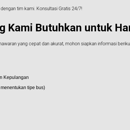
g dengan tim kami. Konsultasi Gratis 24/7!
ng Kami Butuhkan untuk Ha
awaran yang cepat dan akurat, mohon siapkan informasi beriku
an Kepulangan
menentukan tipe bus)
n