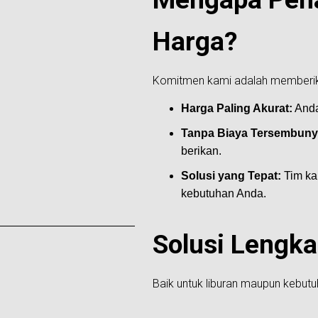
Harga?
Komitmen kami adalah memberika
Harga Paling Akurat:
Anda
Tanpa Biaya Tersembuny
berikan.
Solusi yang Tepat:
Tim ka
kebutuhan Anda.
Solusi Lengk
Baik untuk liburan maupun kebutuh