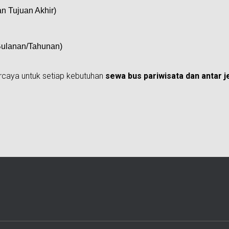
an Tujuan Akhir)
Bulanan/Tahunan)
rcaya untuk setiap kebutuhan
sewa bus pariwisata dan antar 