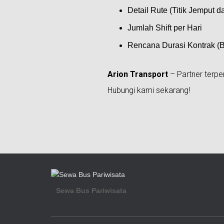
Detail Rute (Titik Jemput d
Jumlah Shift per Hari
Rencana Durasi Kontrak (
Arion Transport
– Partner terpe
Hubungi kami sekarang!
Sewa Bus Pariwisata