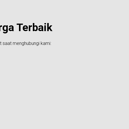
rga Terbaik
t saat menghubungi kami: